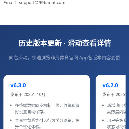
Email：support@99tianat.com
历史版本更新 · 滑动查看详情
向右滑动，快速浏览非凡体育官网 App各版本内容变更
v6.3.0
v6.2.0
发布于 2025年10月
发布于 2025
多终端数据同步机制上线，收藏和偏
新增热门赛
好设置自动保存。
高热度内容
赛事推荐系统引入行为学习逻辑，提
用户等级系
升个性化体验。
状态可视化