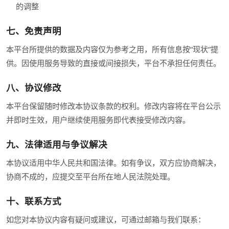
的调整
七、免责声明
本平台所提供的数据及内容仅为参考之用，所有信息按“现状”提
供。因使用服务导致的直接或间接损失，平台不承担任何责任。
八、协议修改
本平台保留随时修改本协议条款的权利。修改内容将在平台公示
并即时生效，用户继续使用服务即代表接受修改内容。
九、法律适用与争议解决
本协议适用中华人民共和国法律。如有争议，双方应协商解决，
协商不成的，应提交至平台所在地人民法院处理。
十、联系方式
如您对本协议内容有疑问或建议，可通过邮箱与我们联系：